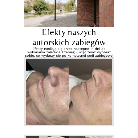
Efekty naszych
autorskich zabiegów
Efekty nasilają się przez następne 14 dni od
wykonania zaledwie 1 zabiegu, więc teraz wyobraź
sobie, co wydarzy się po kompletnej serii zabiegowej