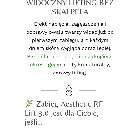
WIDOCZNY LIFTING BEZ
SKALPELA
Efekt napięcia, zagęszczenia i
poprawy owalu twarzy widać już po
pierwszym zabiegu, a z każdym
dniem skóra wygląda coraz lepiej.
Bez bólu, bez nacięć i bez długiego
okresu gojenia
– tylko naturalny,
zdrowy lifting.
Zabieg
Aesthetic RF
Lift 3.0
jest dla Ciebie,
jeśli…