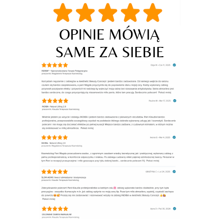
OPINIE MÓWIĄ
SAME ZA SIEBIE